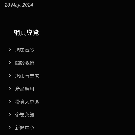
28 May, 2024
網頁導覽
旭東電設
關於我們
旭東事業處
產品應用
投資人專區
企業永續
新聞中心