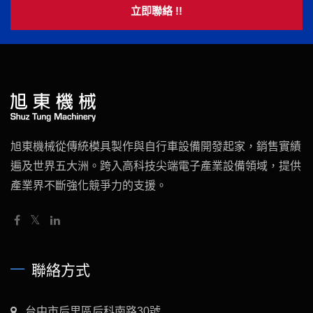
立即聯絡 !!
旭東機械從傳統模具製作與自行車設備開發起家，銷售實績
遍及世界五大洲。跨入高科技尖端電子產業設備領域，提供
產業界不斷強化競爭力的支援。
聯絡方式
台中市后里區后科南路30號