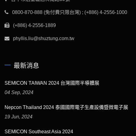
0800-870-888 (免付費只限台灣) ; (+886) 4-2556-1000
(+886) 4-2556-1889
phyllis.liu@shuztung.com.tw
最新消息
SEMICON TAIWAN 2024 台灣國際半導體展
04 Sep, 2024
Nepcon Thailand 2024 泰國國際電子生產設備暨微電子展
19 Jun, 2024
SEMICON Southeast Asia 2024