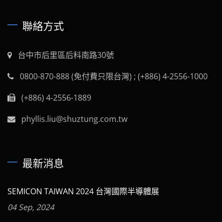
聯絡方式
台中市后里區后科南路30號
0800-870-888 (免付費只限台灣) ; (+886) 4-2556-1000
(+886) 4-2556-1889
phyllis.liu@shuztung.com.tw
最新消息
SEMICON TAIWAN 2024 台灣國際半導體展
04 Sep, 2024