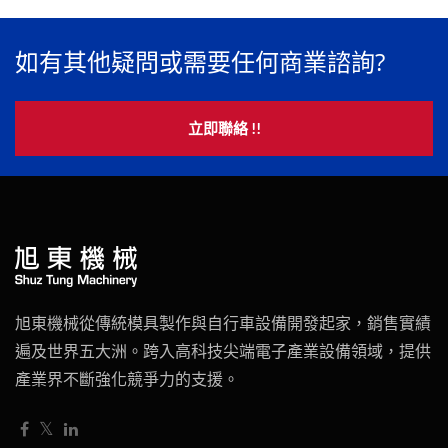
如有其他疑問或需要任何商業諮詢?
立即聯絡 !!
旭東機械從傳統模具製作與自行車設備開發起家，銷售實績
遍及世界五大洲。跨入高科技尖端電子產業設備領域，提供
產業界不斷強化競爭力的支援。