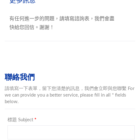
更多訊息
有任何進一步的問題，請填寫諮詢表，我們會盡
快給您回信。謝謝！