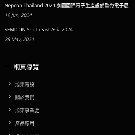
Nepcon Thailand 2024 泰國國際電子生產設備暨微電子展
19 Jun, 2024
SEMICON Southeast Asia 2024
28 May, 2024
網頁導覽
旭東電設
關於我們
旭東事業處
產品應用