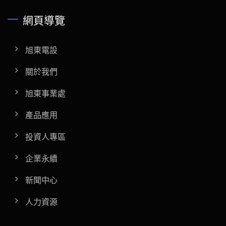
網頁導覽
旭東電設
關於我們
旭東事業處
產品應用
投資人專區
企業永續
新聞中心
人力資源