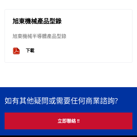
旭東機械產品型錄
旭東機械半導體產品型錄
下載
如有其他疑問或需要任何商業諮詢?
立即聯絡 !!