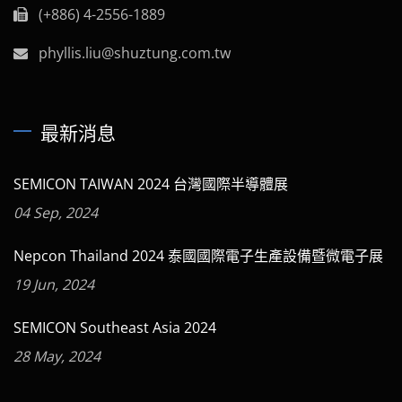
(+886) 4-2556-1889
phyllis.liu@shuztung.com.tw
最新消息
SEMICON TAIWAN 2024 台灣國際半導體展
04 Sep, 2024
Nepcon Thailand 2024 泰國國際電子生產設備暨微電子展
19 Jun, 2024
SEMICON Southeast Asia 2024
28 May, 2024