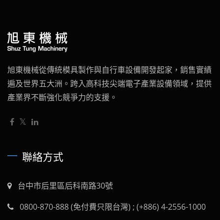
旭東機械從傳統模具製作與自行車設備開發起家，銷售實績
遍及世界五大洲。跨入高科技尖端電子產業設備領域，提供
產業界不斷強化競爭力的支援。
聯絡方式
台中市后里區后科南路30號
0800-870-888 (免付費只限台灣) ; (+886) 4-2556-1000