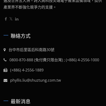
遍及世界五大洲。跨入高科技尖端電子產業設備領域，提供
產業界不斷強化競爭力的支援。
聯絡方式
台中市后里區后科南路30號
0800-870-888 (免付費只限台灣) ; (+886) 4-2556-1000
(+886) 4-2556-1889
phyllis.liu@shuztung.com.tw
最新消息