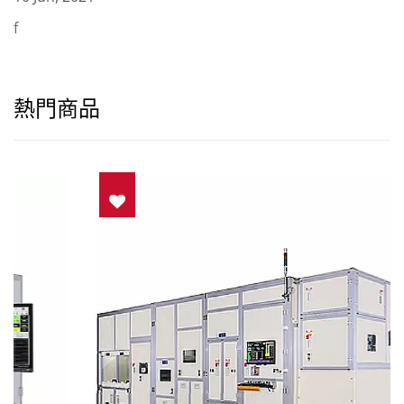
f
熱門商品