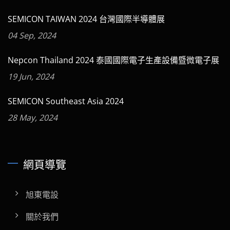
SEMICON TAIWAN 2024 台灣國際半導體展
04 Sep, 2024
Nepcon Thailand 2024 泰國國際電子生產設備暨微電子展
19 Jun, 2024
SEMICON Southeast Asia 2024
28 May, 2024
網頁導覽
旭東電設
關於我們