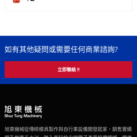
如有其他疑問或需要任何商業諮詢?
立即聯絡 !!
旭東機械從傳統模具製作與自行車設備開發起家，銷售實績